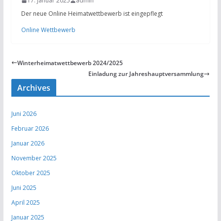
17. Januar 2025
admin
Der neue Online Heimatwettbewerb ist eingepflegt
Online Wettbewerb
Winterheimatwettbewerb 2024/2025
Einladung zur Jahreshauptversammlung
Archives
Juni 2026
Februar 2026
Januar 2026
November 2025
Oktober 2025
Juni 2025
April 2025
Januar 2025