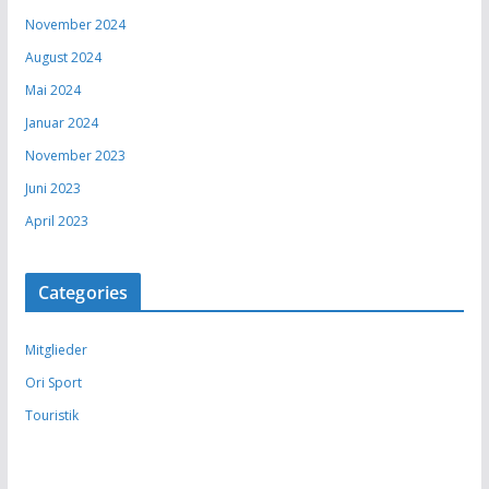
November 2024
August 2024
Mai 2024
Januar 2024
November 2023
Juni 2023
April 2023
Categories
Mitglieder
Ori Sport
Touristik