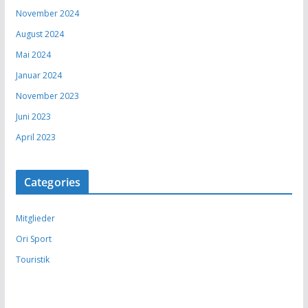
November 2024
August 2024
Mai 2024
Januar 2024
November 2023
Juni 2023
April 2023
Categories
Mitglieder
Ori Sport
Touristik