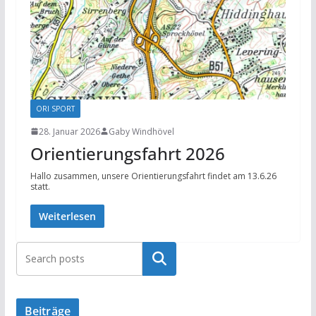
ORI SPORT
28. Januar 2026
Gaby Windhövel
Orientierungsfahrt 2026
Hallo zusammen, unsere Orientierungsfahrt findet am 13.6.26
statt.
Weiterlesen
Suchen
Beiträge