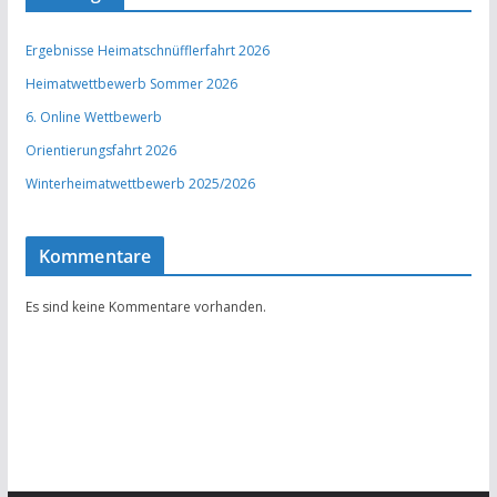
Ergebnisse Heimatschnüfflerfahrt 2026
Heimatwettbewerb Sommer 2026
6. Online Wettbewerb
Orientierungsfahrt 2026
Winterheimatwettbewerb 2025/2026
Kommentare
Es sind keine Kommentare vorhanden.