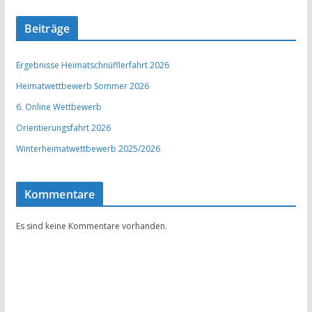
Beiträge
Ergebnisse Heimatschnüfflerfahrt 2026
Heimatwettbewerb Sommer 2026
6. Online Wettbewerb
Orientierungsfahrt 2026
Winterheimatwettbewerb 2025/2026
Kommentare
Es sind keine Kommentare vorhanden.